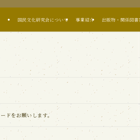
国民文化研究会について
事業紹介
出版物・関係図書
ロードをお願いします。