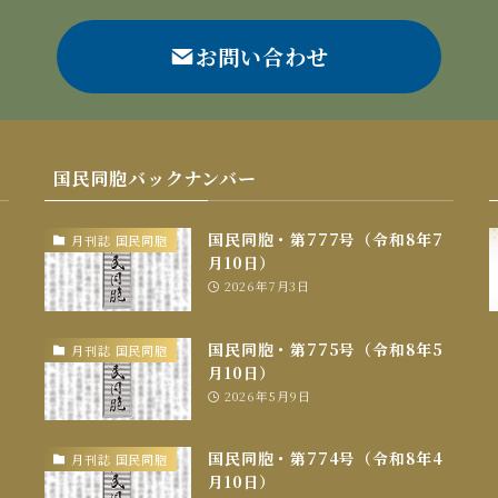
お問い合わせ
国民同胞バックナンバー
国民同胞・第777号（令和8年7
月刊誌 国民同胞
月10日）
2026年7月3日
国民同胞・第775号（令和8年5
月刊誌 国民同胞
月10日）
2026年5月9日
国民同胞・第774号（令和8年4
月刊誌 国民同胞
月10日）