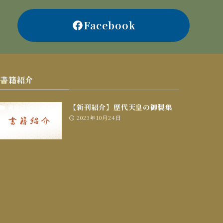
Facebook
書籍紹介
【新刊紹介】歴代天皇の御製集
書籍紹介
2023年10月24日