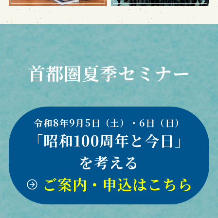
首都圏夏季セミナー
令和8年9月5日（土）・6日（日）
「昭和100周年と今日」
を考える
ご案内・申込はこちら