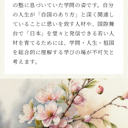
の塾に息づいていた学問の姿です。自分
の人生が「自国のあり方」と深く関連し
ていることに思いを致す人材や、国際舞
台で「日本」を堂々と発信できる若い人
材を育てるためには、学問・人生・祖国
を総合的に理解する学びの場が不可欠と
考えます。