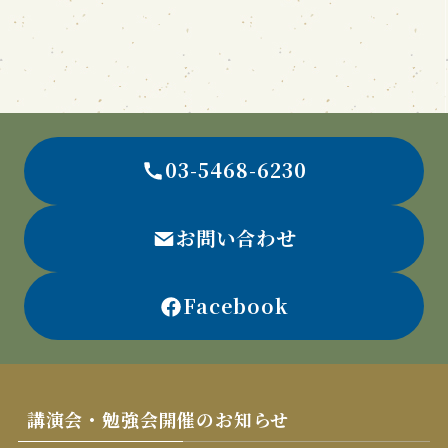
03-5468-6230
お問い合わせ
Facebook
講演会・勉強会開催のお知らせ