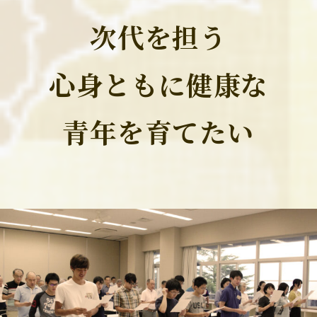
次代を担う
心身ともに健康な
青年を育てたい