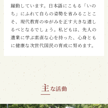
躍動しています。日本語にこもる「いの
ち」にふれて自らの姿勢を省みることこ
そ、現代教育のゆがみを正す大きな道し
るべとなるでしょう。私どもは、先人の
遺業に学ぶ素直な心を持った、心身とも
に健康な次世代国民の育成に努めます。
主
な活動