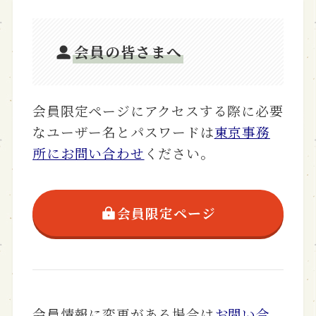
会員の皆さまへ
会員限定ページにアクセスする際に必要
なユーザー名とパスワードは
東京事務
所にお問い合わせ
ください。
会員限定ページ
会員情報に変更がある場合は
お問い合