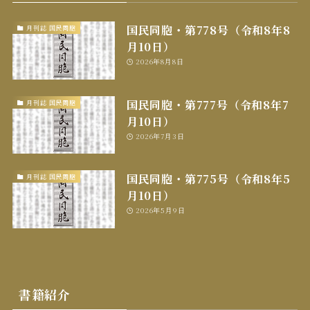
国民同胞・第778号（令和8年8
月刊誌 国民同胞
月10日）
2026年8月8日
国民同胞・第777号（令和8年7
月刊誌 国民同胞
月10日）
2026年7月3日
国民同胞・第775号（令和8年5
月刊誌 国民同胞
月10日）
2026年5月9日
書籍紹介