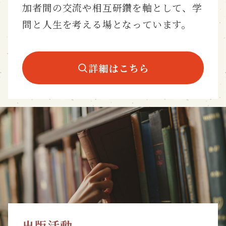
加者間の交流や相互研鑽を軸として、学
問と人生を考える場となっています。
詳細はこちら
出版活動