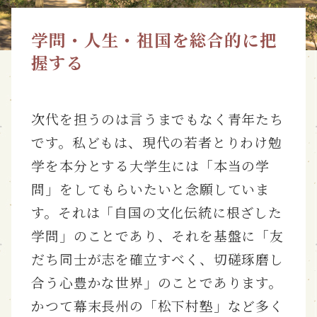
学問・人生・祖国を総合的に把
握する
次代を担うのは言うまでもなく青年たち
です。私どもは、現代の若者とりわけ勉
学を本分とする大学生には「本当の学
問」をしてもらいたいと念願していま
す。それは「自国の文化伝統に根ざした
学問」のことであり、それを基盤に「友
だち同士が志を確立すべく、切磋琢磨し
合う心豊かな世界」のことであります。
かつて幕末長州の「松下村塾」など多く