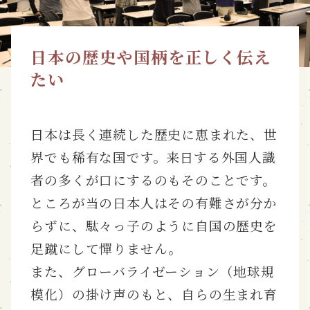
日本の歴史や国柄を正しく伝え
たい
日本は長く連続した歴史に恵まれた、世
界でも稀有な国です。来日する外国人識
者の多くが口にするのもそのことです。
ところが当の日本人はその有難さが分か
らずに、駄々っ子のように自国の歴史を
足蹴にして憚りません。
また、グローバライゼーション（地球規
模化）の掛け声のもと、自らの生まれ育