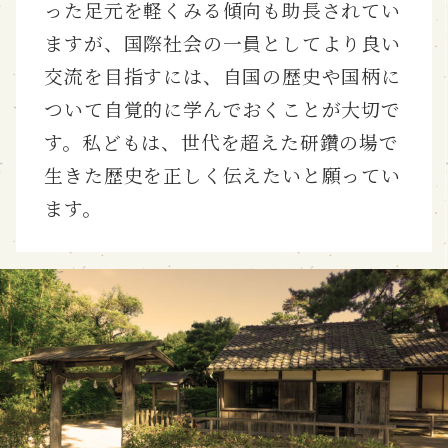
った足元を軽くみる傾向も助長されてい
ますが、国際社会の一員としてより良い
交流を目指すには、自国の歴史や国柄に
ついて自覚的に学んでおくことが大切で
す。私どもは、世代を超えた研鑽の場で
生きた歴史を正しく伝えたいと願ってい
ます。