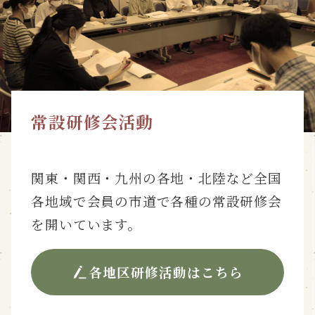
常設研修会活動
関東・関西・九州の各地・北陸など全国
各地域で会員の市道で各種の常設研修会
を開いています。
各地区研修活動はこちら