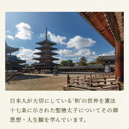
日本人が大切にしている‘和’の世界を憲法
十七条に示された聖徳太子についてその御
思想・人生観を学んでいます。