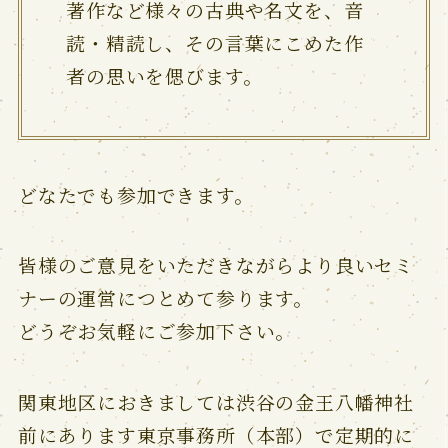
著作など様々の古典や名文を、音
読・精読し、その言葉にこめた作
者の思いを偲びます。
どなたでも参加できます。
皆様のご意見をいただきながらより良いセミ
ナーの運営につとめて参ります。
どうぞお気軽にご参加下さい。
関東地区におきましては渋谷の金王八幡神社
前にあります東京事務所（本部）で定期的に