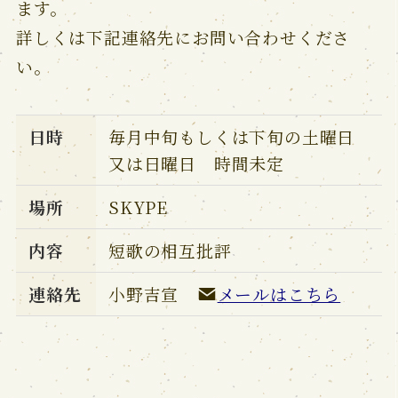
ます。
詳しくは下記連絡先にお問い合わせくださ
い。
日時
毎月中旬もしくは下旬の土曜日
又は日曜日 時間未定
場所
SKYPE
内容
短歌の相互批評
連絡先
小野吉宣
メールはこちら