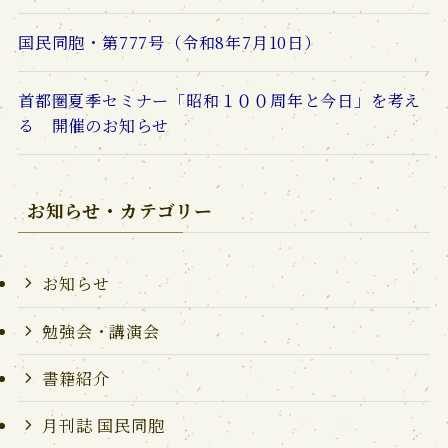
国民同胞・第777号（令和8年7月10日）
首都圏夏季セミナー「昭和１００周年と今日」を考え
る 開催のお知らせ
お知らせ・カテゴリー
お知らせ
勉強会・講演会
書籍紹介
月刊誌 国民同胞