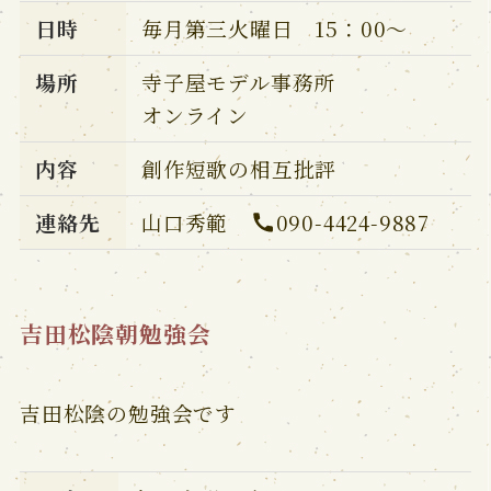
日時
毎月第三火曜日 15：00～
場所
寺子屋モデル事務所
オンライン
内容
創作短歌の相互批評
連絡先
山口秀範
090-4424-9887
吉田松陰朝勉強会
吉田松陰の勉強会です