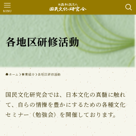
MENU
各地区研修活動
ホーム
事業紹介
各地区研修活動
国民文化研究会では、日本文化の真髄に触れ
て、自らの情操を豊かにするための各種文化
セミナー（勉強会）を開催しております。