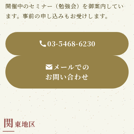
開催中のセミナー（勉強会）を御案内してい
ます。事前の申し込みもお受けします。
03-5468-6230
メールでの
お問い合わせ
関
東地区