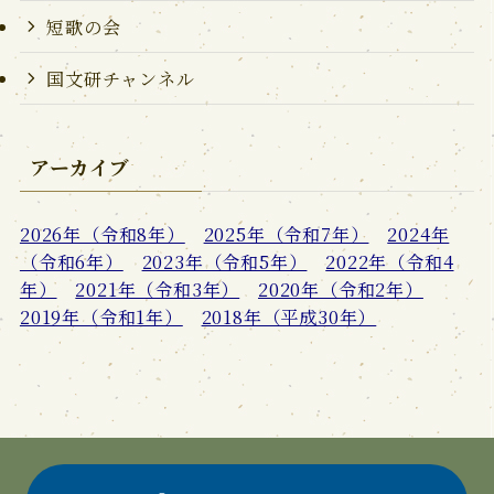
短歌の会
国文研チャンネル
アーカイブ
2026年（令和8年）
2025年（令和7年）
2024年
（令和6年）
2023年（令和5年）
2022年（令和4
年）
2021年（令和3年）
2020年（令和2年）
2019年（令和1年）
2018年（平成30年）