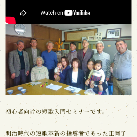
初心者向けの短歌入門セミナーです。
明治時代の短歌革新の指導者であった正岡子